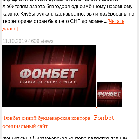
любителям азарта благодаря одноимённому наземному
казино. Клубы вулкан, как известно, были разбросаны по
территориям стран бывшего СНГ до момен...
[Читать
далее]
11.10.2019
4609 views
Фонбет синий букмекерская контора | Fonbet
официальный сайт
Фонбет синий букмекерская контора является давним