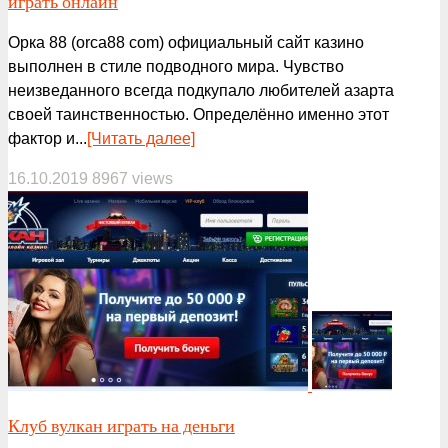
играть онлайн
Орка 88 (orca88 com) официальный сайт казино
выполнен в стиле подводного мира. Чувство
неизведанного всегда подкупало любителей азарта
своей таинственностью. Определённо именно этот
фактор и...
[Читать далее]
16.10.2019
8967 views
Клуб вулкан играть на деньги