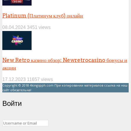
Platinum (Платинум клуб) онлайн
08.04.2024
3451 views
New Retro казино обзор: Newretrocasino бонусы и
акции
17.12.2023
11657 views
Copyright © 2018 4kingspph.com При копировании материалов ссылка на наш
сайт обязательна!
Войти