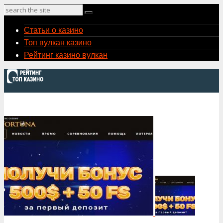
Статьи о казино
Топ вулкан казино
Рейтинг казино вулкан
Статьи о казино
Топ вулкан казино
Рейтинг казино вулкан