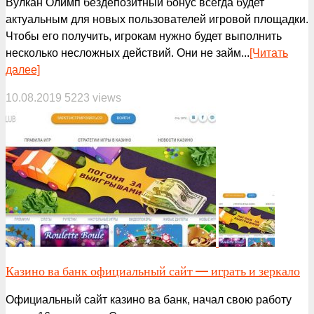
Вулкан Олимп бездепозитный бонус всегда будет
актуальным для новых пользователей игровой площадки.
Чтобы его получить, игрокам нужно будет выполнить
несколько несложных действий. Они не займ...
[Читать
далее]
10.08.2019
5223 views
Казино ва банк официальный сайт — играть и зеркало
Официальный сайт казино ва банк, начал свою работу