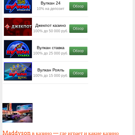
Вулкан 24
Обзор
10% на депозит
Джекпот казино
Обзор
100% до 50 000 руб.
Вулкан ставка
Обзор
100% до 25 000 руб.
Вулкан Рояль
Обзор
100% до 15 000 руб.
Последние новости
Maddyson в казино — где играет и какие казино