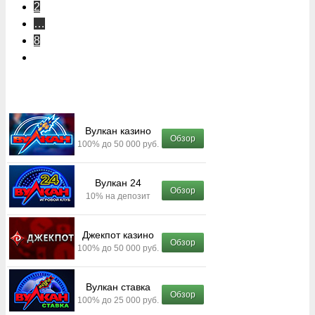
2
…
8
Рейтинг лучших казино
Вулкан казино
Обзор
100% до 50 000 руб.
Вулкан 24
Обзор
10% на депозит
Джекпот казино
Обзор
100% до 50 000 руб.
Вулкан ставка
Обзор
100% до 25 000 руб.