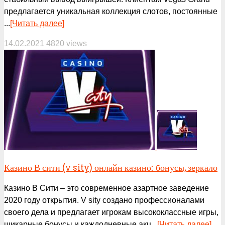
предлагается уникальная коллекция слотов, постоянные
...
[Читать далее]
14.02.2021
4820 views
Казино В сити (v sity) онлайн казино: бонусы, зеркало
Казино В Сити – это современное азартное заведение
2020 году открытия. V sity создано профессионалами
своего дела и предлагает игрокам высококлассные игры,
шикарные бонусы и каждодневные акц...
[Читать далее]