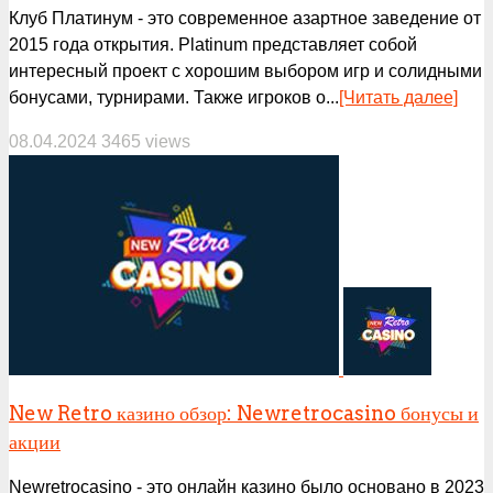
Клуб Платинум - это современное азартное заведение от
2015 года открытия. Platinum представляет собой
интересный проект с хорошим выбором игр и солидными
бонусами, турнирами. Также игроков о...
[Читать далее]
08.04.2024
3465 views
New Retro казино обзор: Newretrocasino бонусы и
акции
Newretrocasino - это онлайн казино было основано в 2023