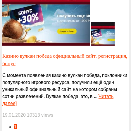
Казино вулкан победа официальный сайт: регистрация,
бонус
С момента появления казино вулкан победа, поклонники
популярного игрового ресурса, получили ещё один
уникальный официальный сайт, на котором собраны
сотни развлечений. Вулкан победа, это, в ...
[Читать
далее]
19.01.2020
10313 views
1