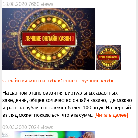
18.08.2020
7660 views
Онлайн казино на рубли: список лучшие клубы
На данном этапе развития виртуальных азартных
заведений, общее количество онлайн казино, где можно
играть на рубли, составляет более 100 штук. На первый
взгляд может показаться, что эта сумм...
[Читать далее]
09.03.2020
7024 views