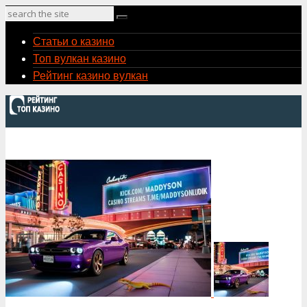
Статьи о казино
Топ вулкан казино
Рейтинг казино вулкан
Статьи о казино
Топ вулкан казино
Рейтинг казино вулкан