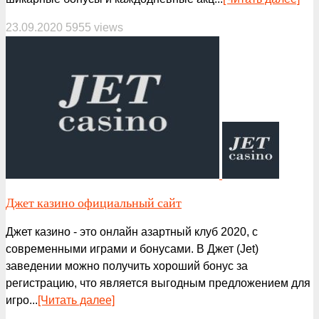
23.09.2020
5955 views
Джет казино официальный сайт
Джет казино - это онлайн азартный клуб 2020, с
современными играми и бонусами. В Джет (Jet)
заведении можно получить хороший бонус за
регистрацию, что является выгодным предложением для
игро...
[Читать далее]