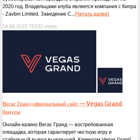
2020 год. Владельцами клуба является компания с Кипра
- Zavbin Limited. Заведение С...
[Читать далее]
16.06.2022
75332 views
Вегас Гранд официальный сайт — Vegas Grand
бонусы
Онлайн-казино Вегас Гранд — востребованная
площадка, которая гарантирует честную игру и
стабильный вывод выигрышей. Клиентам Vegas Grand